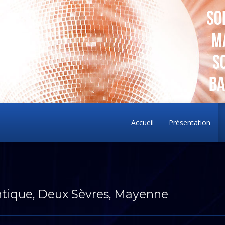
Accueil
Présentation
antique, Deux Sèvres, Mayenne