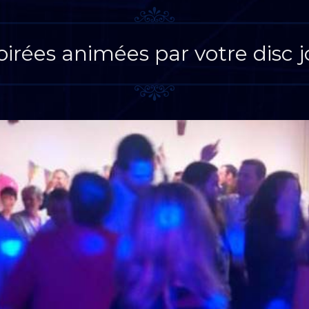
oirées animées par votre disc 