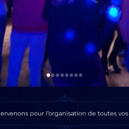
ervenons pour l’organisation de toutes vos 