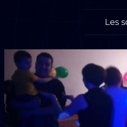
Les s
Précédent