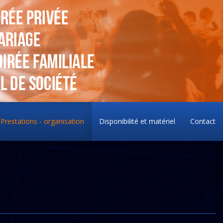
Prestations - organisation
Disponibilité et matériel
Contact