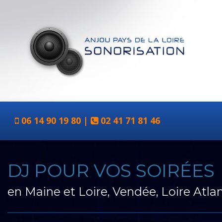
06 14 90 19 80 |
02 41 71 81 46
DJ POUR VOS SOIRÉES
en Maine et Loire, Vendée, Loire Atl